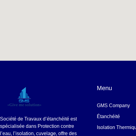
Menu
GMS Company
Étanchéité
Société de Travaux d’étanchéité est
spécialisée dans Protection contre
Isolation Thermiq
l’eau, l’isolation, cuvelage, offre des