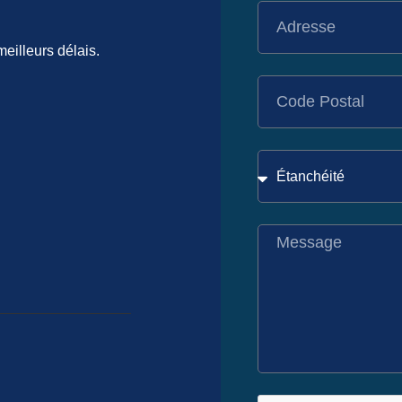
illeurs délais.