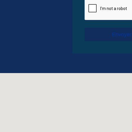
Envoyer