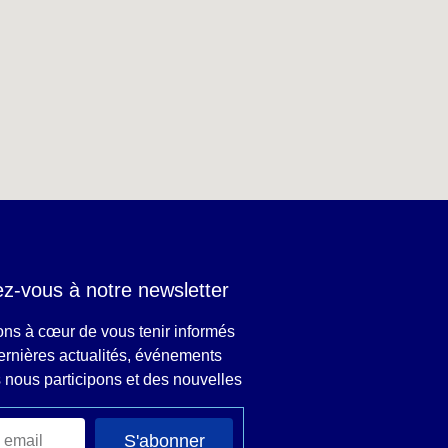
z-vous à notre newsletter
ns à cœur de vous tenir informés
ernières actualités, événements
 nous participons et des nouvelles
S'abonner