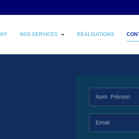
ANY
NOS SERVICES
RÉALISATIONS
CON